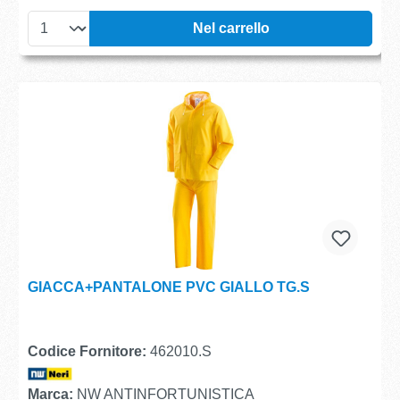
Nel carrello
GIACCA+PANTALONE PVC GIALLO TG.S
Codice Fornitore:
462010.S
Marca:
NW ANTINFORTUNISTICA