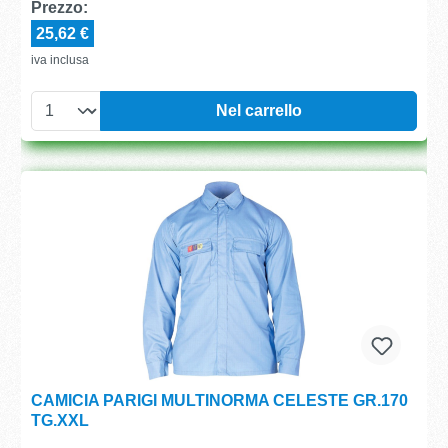
Prezzo:
25,62 €
iva inclusa
Nel carrello
CAMICIA PARIGI MULTINORMA CELESTE GR.170
TG.XXL