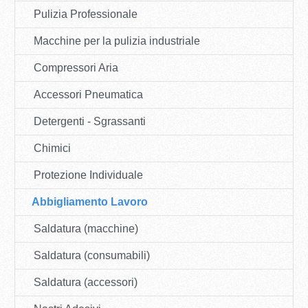
Pulizia Professionale
Macchine per la pulizia industriale
Compressori Aria
Accessori Pneumatica
Detergenti - Sgrassanti
Chimici
Protezione Individuale
Abbigliamento Lavoro
Saldatura (macchine)
Saldatura (consumabili)
Saldatura (accessori)