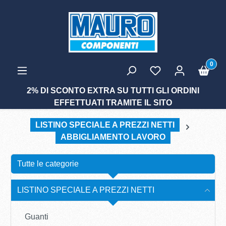
tenuto principale
0
2% DI SCONTO EXTRA SU TUTTI GLI ORDINI
EFFETTUATI TRAMITE IL SITO
LISTINO SPECIALE A PREZZI NETTI
ABBIGLIAMENTO LAVORO
Tutte le categorie
LISTINO SPECIALE A PREZZI NETTI
Guanti