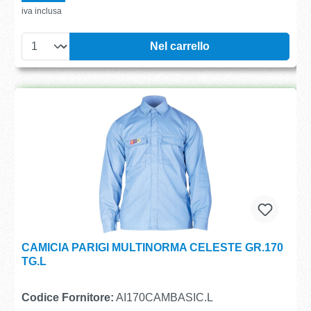
iva inclusa
Nel carrello
CAMICIA PARIGI MULTINORMA CELESTE GR.170
TG.L
Codice Fornitore:
AI170CAMBASIC.L