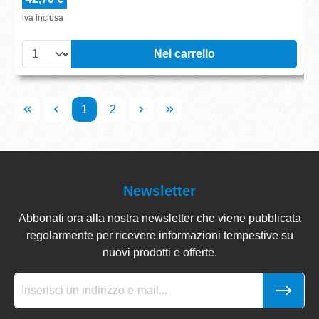
iva inclusa
Nel carrello
1
2
Newsletter
Abbonati ora alla nostra newsletter che viene pubblicata
regolarmente per ricevere informazioni tempestive su
nuovi prodotti e offerte.