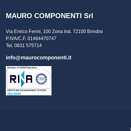
MAURO COMPONENTI Srl
Via Enrico Fermi, 100 Zona Ind. 72100 Brindisi
P.IVA/C.F. 01464470747
Tel. 0831 575714
info@maurocomponenti.it