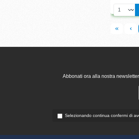
Abbonati ora alla nostra newsletter
Selezionando continua confermi di ave