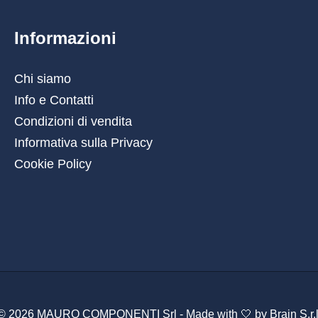
Informazioni
Chi siamo
Info e Contatti
Condizioni di vendita
Informativa sulla Privacy
Cookie Policy
© 2026 MAURO COMPONENTI Srl - Made with 🤍 by
Brain S.r.l