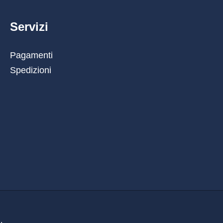
Servizi
Pagamenti
Spedizioni
.