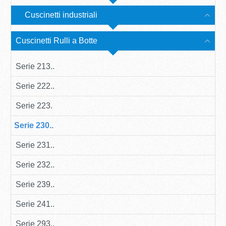
Cuscinetti industriali
Cuscinetti Rulli a Botte
Serie 213..
Serie 222..
Serie 223.
Serie 230..
Serie 231..
Serie 232..
Serie 239..
Serie 241..
Serie 293..