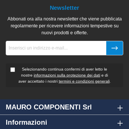
Newsletter
Abbonati ora alla nostra newsletter che viene pubblicata
regolarmente per ricevere informazioni tempestive su
nuovi prodotti e offerte.
Selezionando continua confermi di aver letto le
nostre
informazioni sulla protezione dei dati
e di
aver accettato i nostri
termini e condizioni generali
.
MAURO COMPONENTI Srl
Informazioni