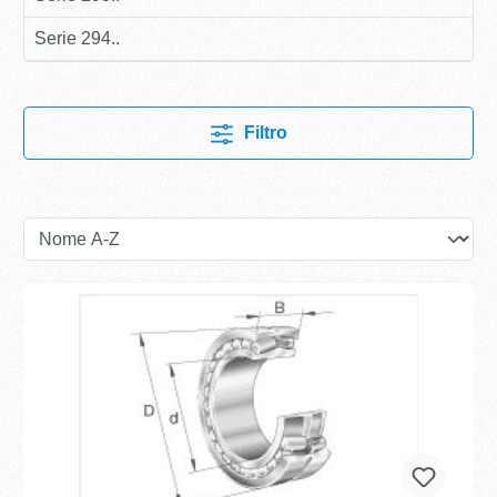
Serie 294..
Filtro