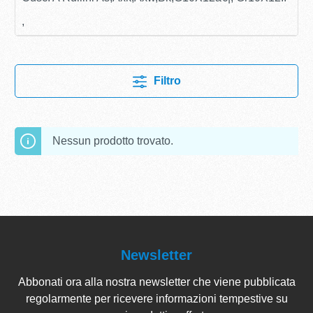
,
Filtro
Nessun prodotto trovato.
Newsletter
Abbonati ora alla nostra newsletter che viene pubblicata
regolarmente per ricevere informazioni tempestive su