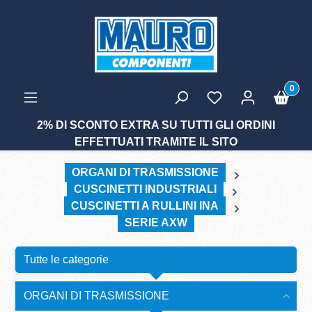
tenuto principale
0
2% DI SCONTO EXTRA SU TUTTI GLI ORDINI
EFFETTUATI TRAMITE IL SITO
ORGANI DI TRASMISSIONE
CUSCINETTI INDUSTRIALI
CUSCINETTI A RULLINI INA
SERIE AXW
Tutte le categorie
ORGANI DI TRASMISSIONE