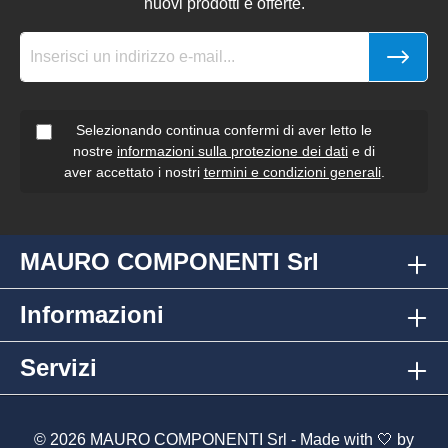
nuovi prodotti e offerte.
Selezionando continua confermi di aver letto le
nostre
informazioni sulla protezione dei dati
e di
aver accettato i nostri
termini e condizioni generali
.
MAURO COMPONENTI Srl
Informazioni
Servizi
© 2026 MAURO COMPONENTI Srl - Made with 🤍 by