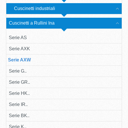
Cuscinetti industriali
Cuscinetti a Rullini Ina
Serie AS
Serie AXK
Serie AXW
Serie G..
Serie GR..
Serie HK..
Serie IR..
Serie BK..
Serie K..