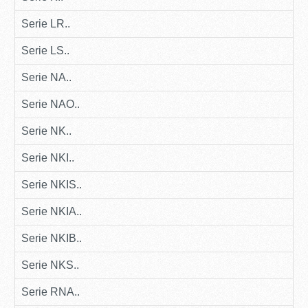
Serie LR..
Serie LS..
Serie NA..
Serie NAO..
Serie NK..
Serie NKI..
Serie NKIS..
Serie NKIA..
Serie NKIB..
Serie NKS..
Serie RNA..