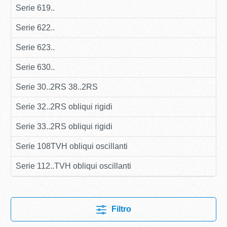
Serie 619..
Serie 622..
Serie 623..
Serie 630..
Serie 30..2RS 38..2RS
Serie 32..2RS obliqui rigidi
Serie 33..2RS obliqui rigidi
Serie 108TVH obliqui oscillanti
Serie 112..TVH obliqui oscillanti
Filtro