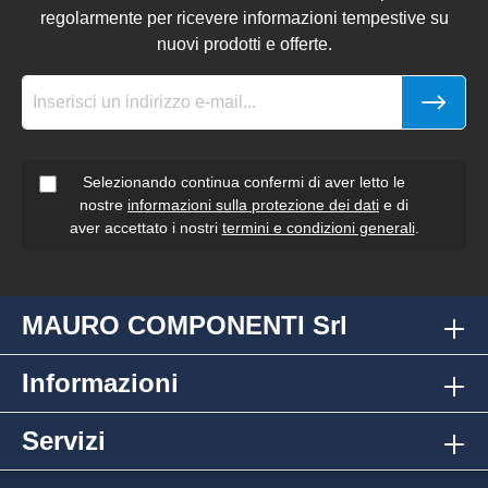
regolarmente per ricevere informazioni tempestive su
nuovi prodotti e offerte.
Selezionando continua confermi di aver letto le
nostre
informazioni sulla protezione dei dati
e di
aver accettato i nostri
termini e condizioni generali
.
MAURO COMPONENTI Srl
Informazioni
Servizi