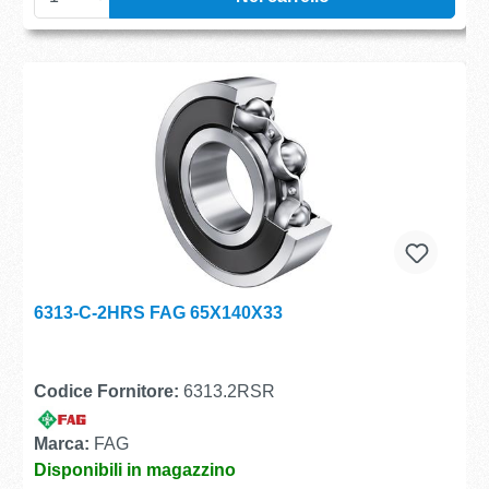
6313-C-2HRS FAG 65X140X33
Codice Fornitore:
6313.2RSR
Marca:
FAG
Disponibili in magazzino