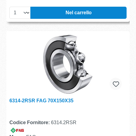
Nel carrello
6314-2RSR FAG 70X150X35
Codice Fornitore:
6314.2RSR