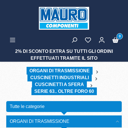
tenuto principale
0
2% DI SCONTO EXTRA SU TUTTI GLI ORDINI
EFFETTUATI TRAMITE IL SITO
ORGANI DI TRASMISSIONE
CUSCINETTI INDUSTRIALI
CUSCINETTI A SFERA
SERIE 63.. OLTRE FORO 60
Tutte le categorie
ORGANI DI TRASMISSIONE