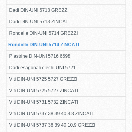
Dadi DIN-UNI 5713 GREZZI
Dadi DIN-UNI 5713 ZINCATI
Rondelle DIN-UNI 5714 GREZZI
Rondelle DIN-UNI 5714 ZINCATI
Piastrine DIN-UNI 5716 6598
Dadi esagonali ciechi UNI 5721
Viti DIN-UNI 5725 5727 GREZZI
Viti DIN-UNI 5725 5727 ZINCATI
Viti DIN-UNI 5731 5732 ZINCATI
Viti DIN-UNI 5737 38 39 40 8.8 ZINCATI
Viti DIN-UNI 5737 38 39 40 10.9 GREZZI