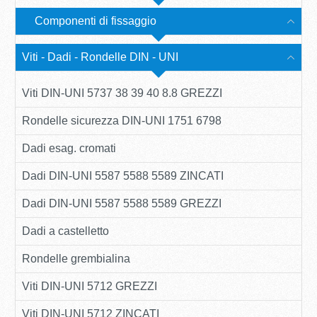
Componenti di fissaggio
Viti - Dadi - Rondelle DIN - UNI
Viti DIN-UNI 5737 38 39 40 8.8 GREZZI
Rondelle sicurezza DIN-UNI 1751 6798
Dadi esag. cromati
Dadi DIN-UNI 5587 5588 5589 ZINCATI
Dadi DIN-UNI 5587 5588 5589 GREZZI
Dadi a castelletto
Rondelle grembialina
Viti DIN-UNI 5712 GREZZI
Viti DIN-UNI 5712 ZINCATI