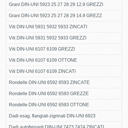
Grani DIN-UNI 5923 25 27 28 29 12.9 GREZZI
Grani DIN-UNI 5923 25 27 28 29 14.9 GREZZ
Viti DIN-UNI 5931 5932 5933 ZINCATI
Viti DIN-UNI 5931 5932 5933 GREZZI
Viti DIN-UNI 6107 6109 GREZZI
Viti DIN-UNI 6107 6109 OTTONE
Viti DIN-UNI 6107 6109 ZINCATI
Rondelle DIN-UNI 6592 6593 ZINCATE
Rondelle DIN-UNI 6592 6593 GREZZE
Rondelle DIN-UNI 6592 6593 OTTONE
Dadi esag. flangiati-zigrinati DIN-UNI 6923
Dadi autofrenanti DIN-UNI 7473 7474 ZINCATI