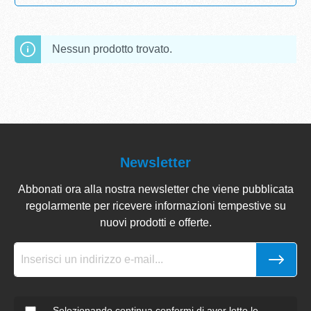
Nessun prodotto trovato.
Newsletter
Abbonati ora alla nostra newsletter che viene pubblicata
regolarmente per ricevere informazioni tempestive su
nuovi prodotti e offerte.
Selezionando continua confermi di aver letto le