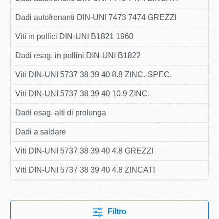
Dadi autofrenanti DIN-UNI 7473 7474 GREZZI
Viti in pollici DIN-UNI B1821 1960
Dadi esag. in pollini DIN-UNI B1822
Viti DIN-UNI 5737 38 39 40 8.8 ZINC.-SPEC.
Viti DIN-UNI 5737 38 39 40 10.9 ZINC.
Dadi esag. alti di prolunga
Dadi a saldare
Viti DIN-UNI 5737 38 39 40 4.8 GREZZI
Viti DIN-UNI 5737 38 39 40 4.8 ZINCATI
Filtro