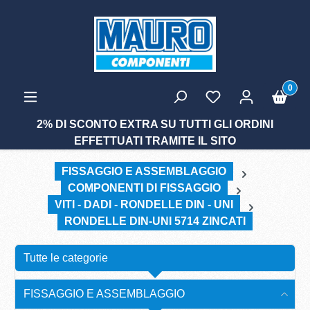
tenuto principale
0
2% DI SCONTO EXTRA SU TUTTI GLI ORDINI
EFFETTUATI TRAMITE IL SITO
FISSAGGIO E ASSEMBLAGGIO
COMPONENTI DI FISSAGGIO
VITI - DADI - RONDELLE DIN - UNI
RONDELLE DIN-UNI 5714 ZINCATI
Tutte le categorie
FISSAGGIO E ASSEMBLAGGIO