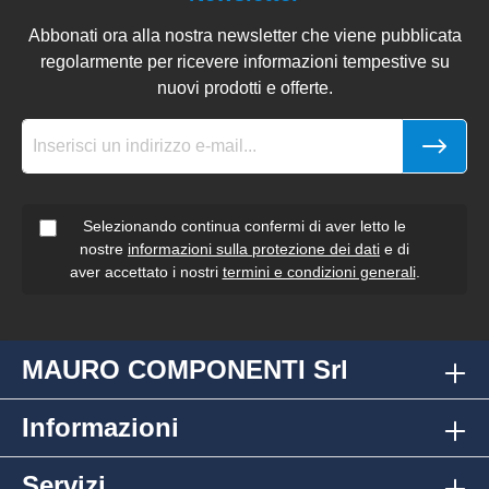
Abbonati ora alla nostra newsletter che viene pubblicata
regolarmente per ricevere informazioni tempestive su
nuovi prodotti e offerte.
Selezionando continua confermi di aver letto le
nostre
informazioni sulla protezione dei dati
e di
aver accettato i nostri
termini e condizioni generali
.
MAURO COMPONENTI Srl
Informazioni
Servizi