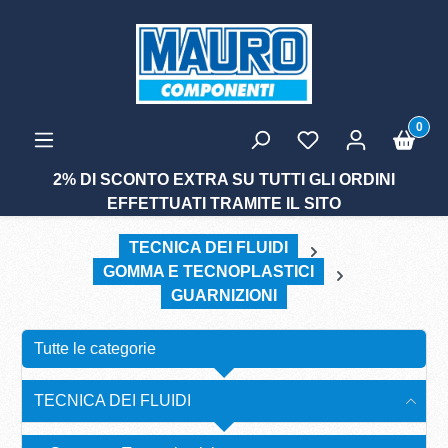
tenuto principale
0
2% DI SCONTO EXTRA SU TUTTI GLI ORDINI
EFFETTUATI TRAMITE IL SITO
TECNICA DEI FLUIDI
GOMMA E TECNOPLASTICI
GUARNIZIONI
Tutte le categorie
TECNICA DEI FLUIDI