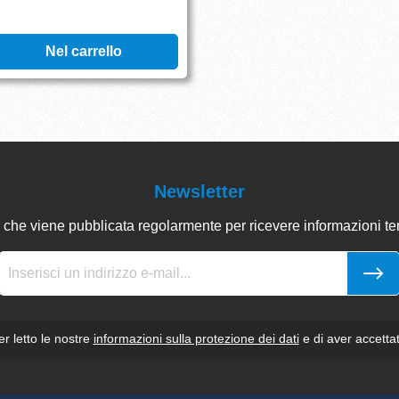
Nel carrello
Newsletter
 che viene pubblicata regolarmente per ricevere informazioni tem
r letto le nostre
informazioni sulla protezione dei dati
e di aver accettat