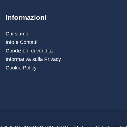
Informazioni
Chi siamo
Info e Contatti
Condizioni di vendita
Informativa sulla Privacy
Cookie Policy