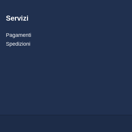
Servizi
Pagamenti
Spedizioni