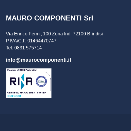
MAURO COMPONENTI Srl
Via Enrico Fermi, 100 Zona Ind. 72100 Brindisi
P.IVA/C.F. 01464470747
Tel. 0831 575714
info@maurocomponenti.it