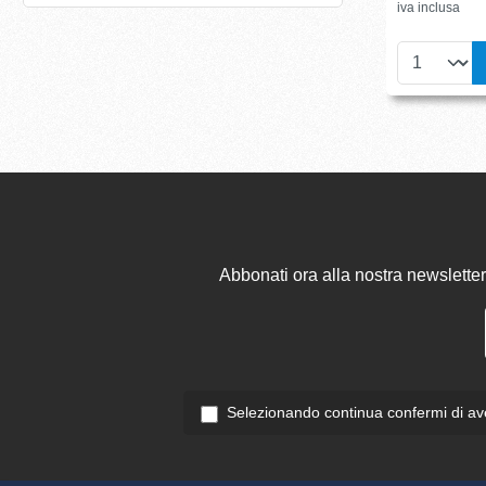
iva inclusa
Abbonati ora alla nostra newsletter
Selezionando continua confermi di ave