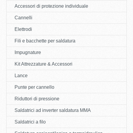
Accessori di protezione individuale
Cannelli
Elettrodi
Fili e bacchette per saldatura
Impugnature
Kit Attrezzature & Accessori
Lance
Punte per cannello
Riduttori di pressione
Saldatrici ad inverter saldatura MMA
Saldatrici a filo