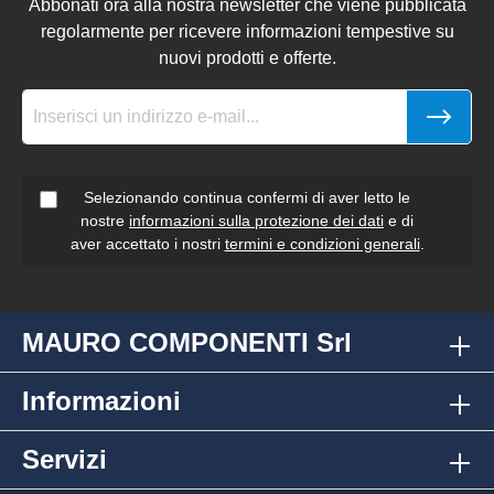
Abbonati ora alla nostra newsletter che viene pubblicata
regolarmente per ricevere informazioni tempestive su
nuovi prodotti e offerte.
Selezionando continua confermi di aver letto le
nostre
informazioni sulla protezione dei dati
e di
aver accettato i nostri
termini e condizioni generali
.
MAURO COMPONENTI Srl
Informazioni
Servizi