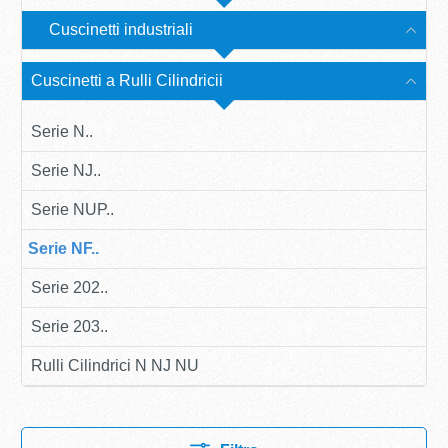
Cuscinetti industriali
Cuscinetti a Rulli Cilindricii
Serie N..
Serie NJ..
Serie NUP..
Serie NF..
Serie 202..
Serie 203..
Rulli Cilindrici N NJ NU