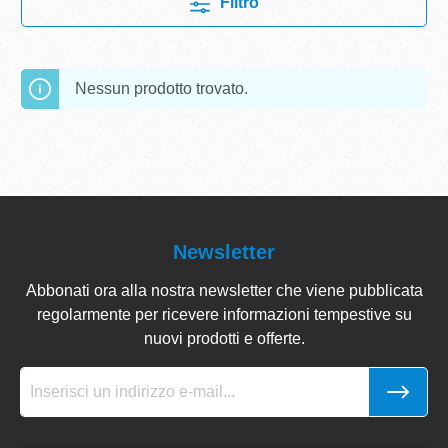
Filtro
Nessun prodotto trovato.
Newsletter
Abbonati ora alla nostra newsletter che viene pubblicata
regolarmente per ricevere informazioni tempestive su
nuovi prodotti e offerte.