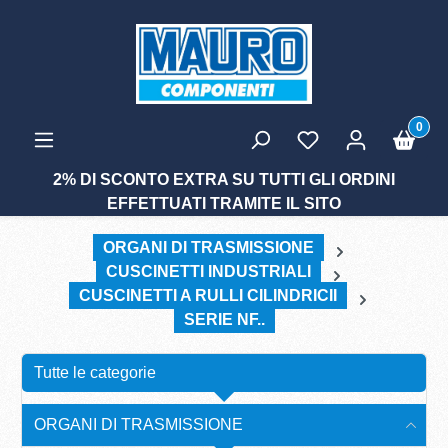
tenuto principale
0
2% DI SCONTO EXTRA SU TUTTI GLI ORDINI
EFFETTUATI TRAMITE IL SITO
ORGANI DI TRASMISSIONE
CUSCINETTI INDUSTRIALI
CUSCINETTI A RULLI CILINDRICII
SERIE NF..
Tutte le categorie
ORGANI DI TRASMISSIONE