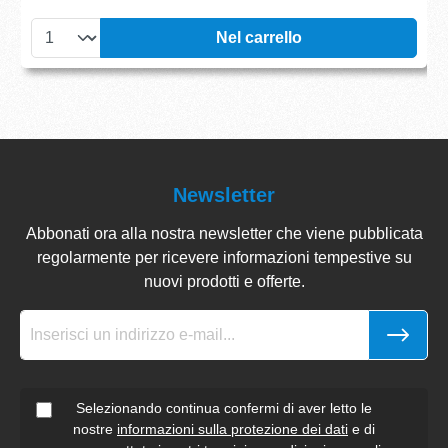
Nel carrello
Newsletter
Abbonati ora alla nostra newsletter che viene pubblicata
regolarmente per ricevere informazioni tempestive su
nuovi prodotti e offerte.
Selezionando continua confermi di aver letto le
nostre
informazioni sulla protezione dei dati
e di