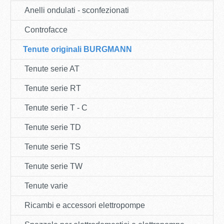
Anelli ondulati - sconfezionati
Controfacce
Tenute originali BURGMANN
Tenute serie AT
Tenute serie RT
Tenute serie T - C
Tenute serie TD
Tenute serie TS
Tenute serie TW
Tenute varie
Ricambi e accessori elettropompe