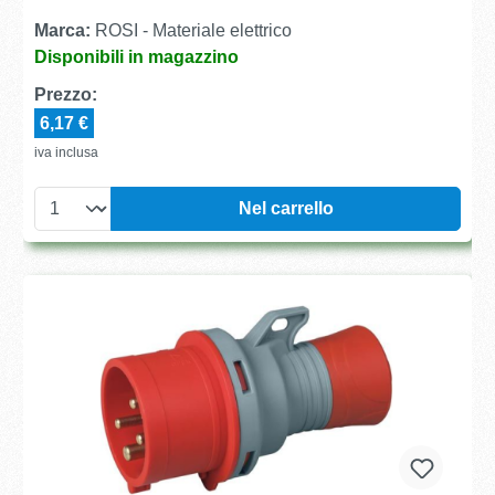
Marca:
ROSI - Materiale elettrico
Disponibili in magazzino
Prezzo:
6,17 €
iva inclusa
Nel carrello