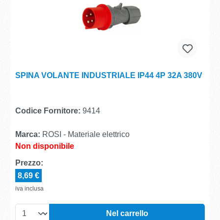
SPINA VOLANTE INDUSTRIALE IP44 4P 32A 380V
Codice Fornitore:
9414
Marca:
ROSI - Materiale elettrico
Non disponibile
Prezzo:
8,69 €
iva inclusa
Nel carrello