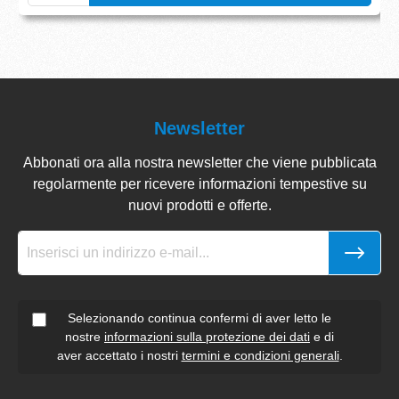
Newsletter
Abbonati ora alla nostra newsletter che viene pubblicata
regolarmente per ricevere informazioni tempestive su
nuovi prodotti e offerte.
Selezionando continua confermi di aver letto le
nostre
informazioni sulla protezione dei dati
e di
aver accettato i nostri
termini e condizioni generali
.