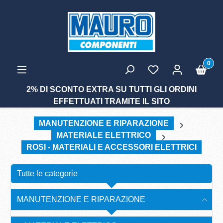
tenuto principale
0
2% DI SCONTO EXTRA SU TUTTI GLI ORDINI
EFFETTUATI TRAMITE IL SITO
MANUTENZIONE E RIPARAZIONE
MATERIALE ELETTRICO
ROSI - MATERIALI E ACCESSORI ELETTRICI
Tutte le categorie
MANUTENZIONE E RIPARAZIONE