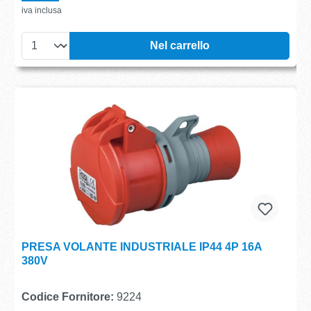
iva inclusa
Nel carrello
PRESA VOLANTE INDUSTRIALE IP44 4P 16A
380V
Codice Fornitore:
9224