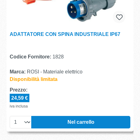
ADATTATORE CON SPINA INDUSTRIALE IP67
Codice Fornitore:
1828
Marca:
ROSI - Materiale elettrico
Disponibilità limitata
Prezzo:
24,59 €
iva inclusa
Nel carrello