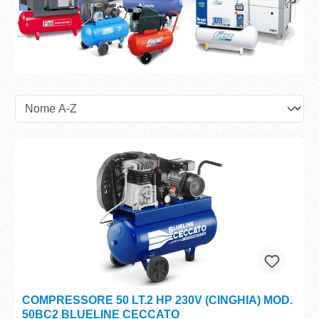
COMPRESSORE 50 LT.2 HP 230V (CINGHIA) MOD.
50BC2 BLUELINE CECCATO