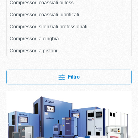
Compressori coassiali oilless
Compressori coassiali lubrificati
Compressori silenziati professionali
Compressori a cinghia
Compressori a pistoni
Filtro