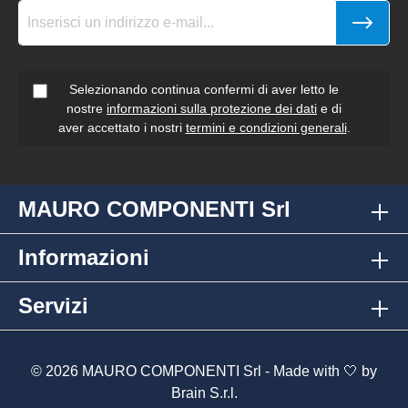
Selezionando continua confermi di aver letto le
nostre
informazioni sulla protezione dei dati
e di
aver accettato i nostri
termini e condizioni generali
.
MAURO COMPONENTI Srl
Informazioni
Servizi
© 2026 MAURO COMPONENTI Srl - Made with 🤍 by
Brain S.r.l.