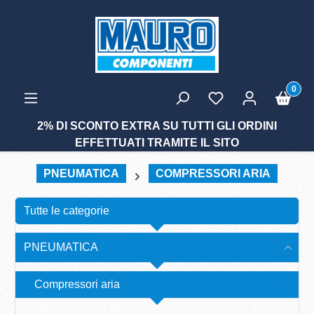
tenuto principale
0
2% DI SCONTO EXTRA SU TUTTI GLI ORDINI
EFFETTUATI TRAMITE IL SITO
PNEUMATICA
COMPRESSORI ARIA
Tutte le categorie
PNEUMATICA
Compressori aria