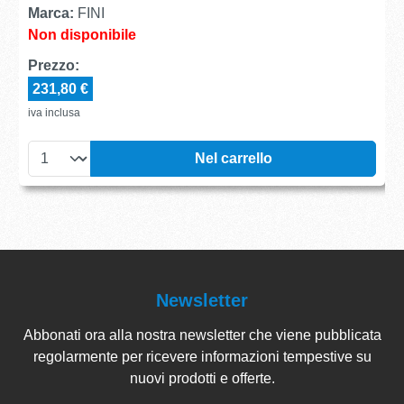
Marca:
FINI
Non disponibile
Prezzo:
231,80 €
iva inclusa
Nel carrello
Newsletter
Abbonati ora alla nostra newsletter che viene pubblicata
regolarmente per ricevere informazioni tempestive su
nuovi prodotti e offerte.