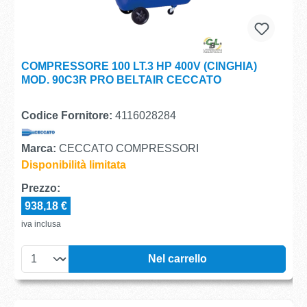
COMPRESSORE 100 LT.3 HP 400V (CINGHIA)
MOD. 90C3R PRO BELTAIR CECCATO
Codice Fornitore:
4116028284
Marca:
CECCATO COMPRESSORI
Disponibilità limitata
Prezzo:
938,18 €
iva inclusa
Nel carrello