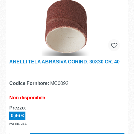
ANELLI TELA ABRASIVA CORIND. 30X30 GR. 40
Codice Fornitore:
MC0092
Non disponibile
Prezzo:
0,46 €
iva inclusa