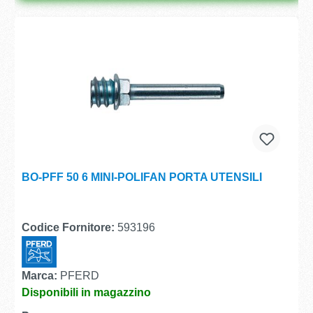
BO-PFF 50 6 MINI-POLIFAN PORTA UTENSILI
Codice Fornitore:
593196
Marca:
PFERD
Disponibili in magazzino