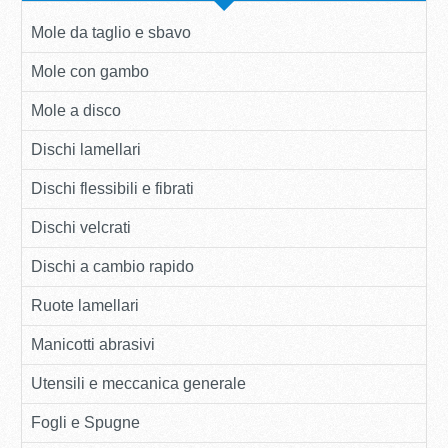
Mole da taglio e sbavo
Mole con gambo
Mole a disco
Dischi lamellari
Dischi flessibili e fibrati
Dischi velcrati
Dischi a cambio rapido
Ruote lamellari
Manicotti abrasivi
Utensili e meccanica generale
Fogli e Spugne