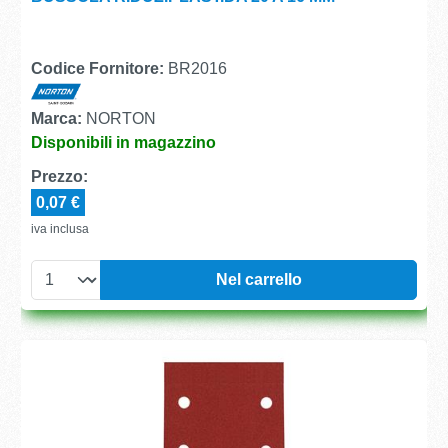
Codice Fornitore:
BR2016
Marca:
NORTON
Disponibili in magazzino
Prezzo:
0,07 €
iva inclusa
Nel carrello