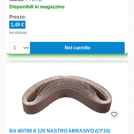
Disponibili in magazzino
Prezzo:
1,49 €
iva inclusa
Nel carrello
BA 40/760 A 120 NASTRO ABRASIVO (CF10)