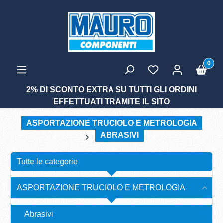
tenuto principale
0
2% DI SCONTO EXTRA SU TUTTI GLI ORDINI
EFFETTUATI TRAMITE IL SITO
ASPORTAZIONE TRUCIOLO E METROLOGIA
ABRASIVI
Tutte le categorie
ASPORTAZIONE TRUCIOLO E METROLOGIA
Abrasivi