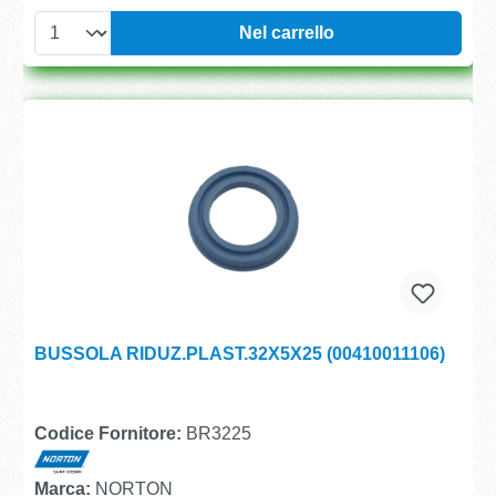
Nel carrello
BUSSOLA RIDUZ.PLAST.32X5X25 (00410011106)
Codice Fornitore:
BR3225
Marca:
NORTON