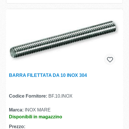
BARRA FILETTATA DA 10 INOX 304
Codice Fornitore:
BF.10.INOX
Marca:
INOX MARE
Disponibili in magazzino
Prezzo: