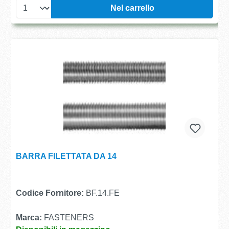
Nel carrello
BARRA FILETTATA DA 14
Codice Fornitore:
BF.14.FE
Marca:
FASTENERS