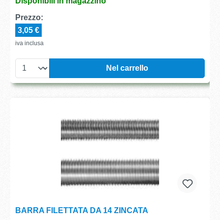
Disponibili in magazzino
Prezzo:
3,05 €
iva inclusa
Nel carrello
BARRA FILETTATA DA 14 ZINCATA