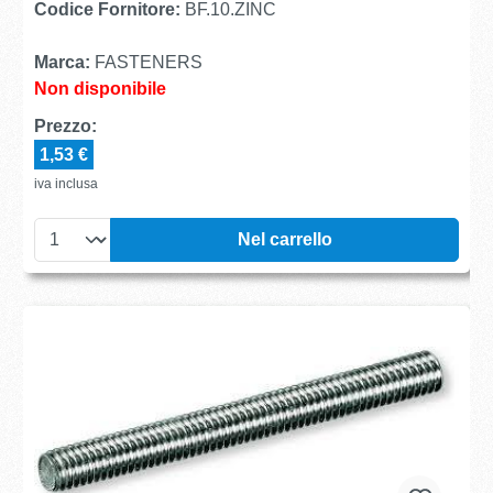
Codice Fornitore:
BF.10.ZINC
Marca:
FASTENERS
Non disponibile
Prezzo:
1,53 €
iva inclusa
Nel carrello