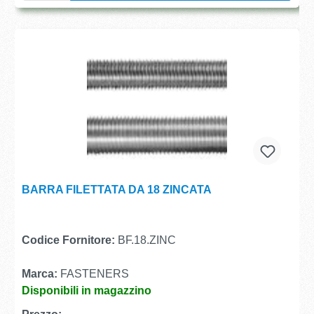
BARRA FILETTATA DA 18 ZINCATA
Codice Fornitore:
BF.18.ZINC
Marca:
FASTENERS
Disponibili in magazzino