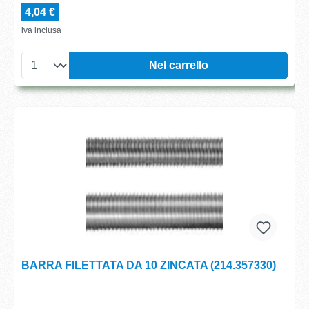
4,04 €
iva inclusa
Nel carrello
BARRA FILETTATA DA 10 ZINCATA (214.357330)