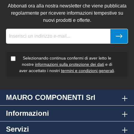
Abbonati ora alla nostra newsletter che viene pubblicata
regolarmente per ricevere informazioni tempestive su
nuovi prodotti e offerte.
Selezionando continua confermi di aver letto le
nostre
informazioni sulla protezione dei dati
e di
aver accettato i nostri
termini e condizioni generali
.
MAURO COMPONENTI Srl
Informazioni
Servizi