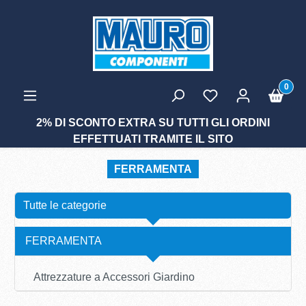
tenuto principale
0
2% DI SCONTO EXTRA SU TUTTI GLI ORDINI
EFFETTUATI TRAMITE IL SITO
FERRAMENTA
Tutte le categorie
FERRAMENTA
Attrezzature a Accessori Giardino