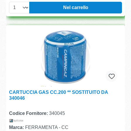
Nel carrello
CARTUCCIA GAS CC.200 ** SOSTITUITO DA
340046
Codice Fornitore:
340045
Marca:
FERRAMENTA - CC