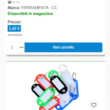
Marca:
FERRAMENTA - CC
Disponibili in magazzino
Prezzo:
1,42 €
iva inclusa
Nel carrello