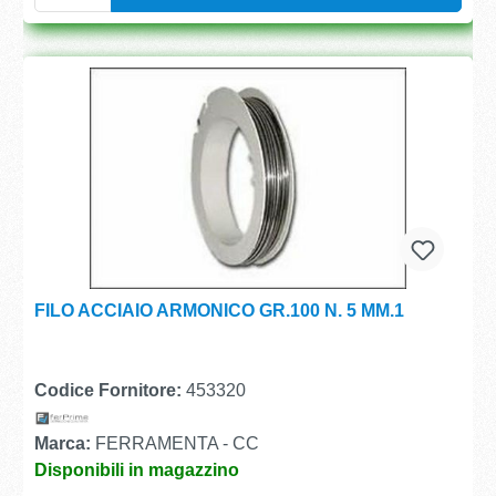
FILO ACCIAIO ARMONICO GR.100 N. 5 MM.1
Codice Fornitore:
453320
Marca:
FERRAMENTA - CC
Disponibili in magazzino