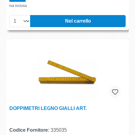
iva inclusa
Nel carrello
DOPPIMETRI LEGNO GIALLI ART.
Codice Fornitore:
335035