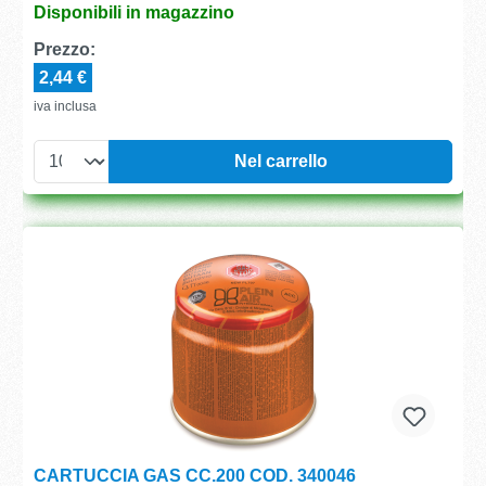
Disponibili in magazzino
Prezzo:
2,44 €
iva inclusa
Nel carrello
CARTUCCIA GAS CC.200 COD. 340046