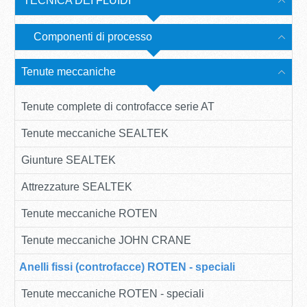
TECNICA DEI FLUIDI
Componenti di processo
Tenute meccaniche
Tenute complete di controfacce serie AT
Tenute meccaniche SEALTEK
Giunture SEALTEK
Attrezzature SEALTEK
Tenute meccaniche ROTEN
Tenute meccaniche JOHN CRANE
Anelli fissi (controfacce) ROTEN - speciali
Tenute meccaniche ROTEN - speciali