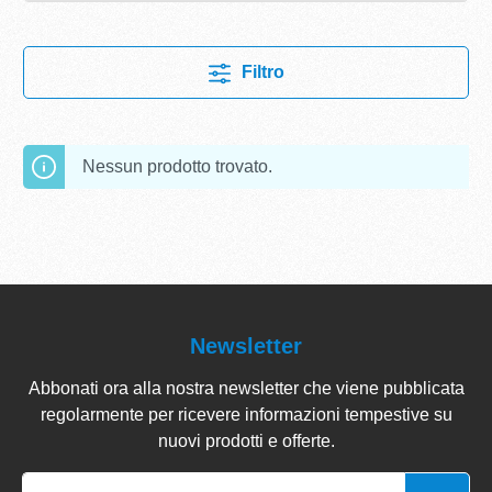
Filtro
Nessun prodotto trovato.
Newsletter
Abbonati ora alla nostra newsletter che viene pubblicata
regolarmente per ricevere informazioni tempestive su
nuovi prodotti e offerte.