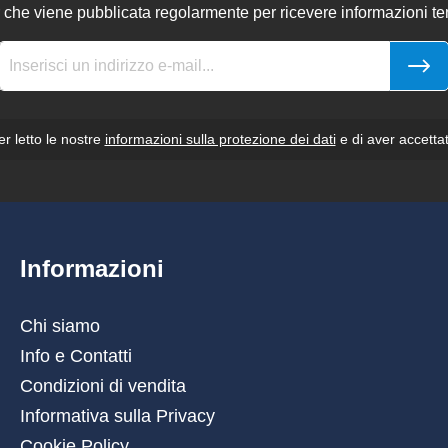
 che viene pubblicata regolarmente per ricevere informazioni tem
r letto le nostre
informazioni sulla protezione dei dati
e di aver accettat
Informazioni
Chi siamo
Info e Contatti
Condizioni di vendita
Informativa sulla Privacy
Cookie Policy