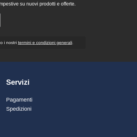
pestive su nuovi prodotti e offerte.
o i nostri
termini e condizioni generali
.
Servizi
Pagamenti
Spedizioni