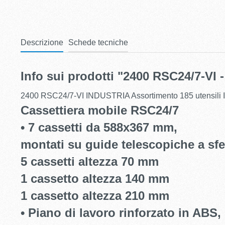
Descrizione
Schede tecniche
Info sui prodotti "2400 RSC24/7-V
2400 RSC24/7-VI INDUSTRIA Assortimento 185 utensili 
Cassettiera mobile RSC24/7
• 7 cassetti da 588x367 mm,
montati su guide telescopiche a sfe
5 cassetti altezza 70 mm
1 cassetto altezza 140 mm
1 cassetto altezza 210 mm
• Piano di lavoro rinforzato in ABS,