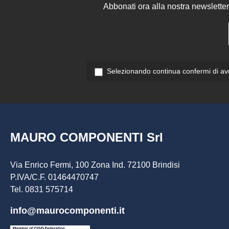
Abbonati ora alla nostra newsletter
Selezionando continua confermi di ave
MAURO COMPONENTI Srl
Via Enrico Fermi, 100 Zona Ind. 72100 Brindisi
P.IVA/C.F. 01464470747
Tel. 0831 575714
info@maurocomponenti.it