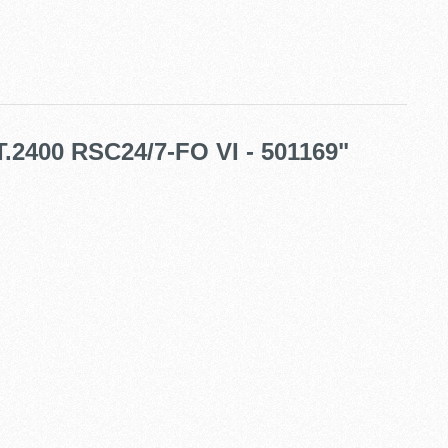
.2400 RSC24/7-FO VI - 501169"